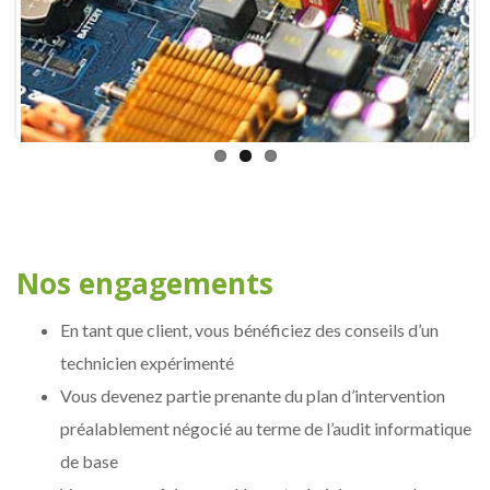
Nos engagements
En tant que client, vous bénéficiez des conseils d’un
technicien expérimenté
Vous devenez partie prenante du plan d’intervention
préalablement négocié au terme de l’audit informatique
de base