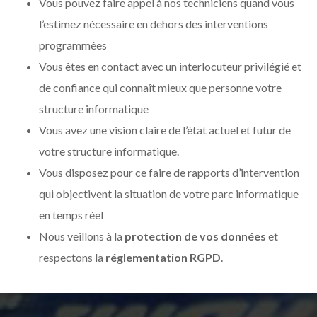
Vous pouvez faire appel à nos techniciens quand vous
l’estimez nécessaire en dehors des interventions
programmées
Vous êtes en contact avec un interlocuteur privilégié et
de confiance qui connaît mieux que personne votre
structure informatique
Vous avez une vision claire de l’état actuel et futur de
votre structure informatique.
Vous disposez pour ce faire de rapports d’intervention
qui objectivent la situation de votre parc informatique
en temps réel
Nous veillons à la
protection de vos données
et
respectons la
réglementation RGPD
.