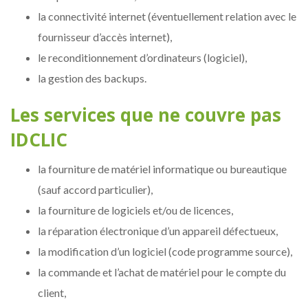
la connectivité internet (éventuellement relation avec le
fournisseur d’accès internet),
le reconditionnement d’ordinateurs (logiciel),
la gestion des backups.
Les services que ne couvre pas
IDCLIC
la fourniture de matériel informatique ou bureautique
(sauf accord particulier),
la fourniture de logiciels et/ou de licences,
la réparation électronique d’un appareil défectueux,
la modification d’un logiciel (code programme source),
la commande et l’achat de matériel pour le compte du
client,