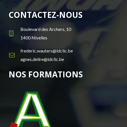
CONTACTEZ-NOUS
Boulevard des Archers, 10
1400 Nivelles
frederic.wauters@idclic.be
agnes.delire@idclic.be
NOS FORMATIONS