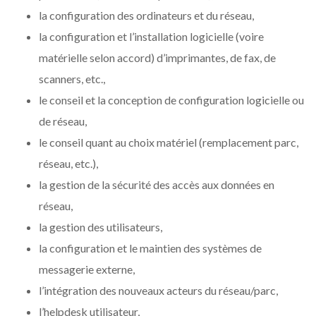
la configuration des ordinateurs et du réseau,
la configuration et l’installation logicielle (voire
matérielle selon accord) d’imprimantes, de fax, de
scanners, etc.,
le conseil et la conception de configuration logicielle ou
de réseau,
le conseil quant au choix matériel (remplacement parc,
réseau, etc.),
la gestion de la sécurité des accès aux données en
réseau,
la gestion des utilisateurs,
la configuration et le maintien des systèmes de
messagerie externe,
l’intégration des nouveaux acteurs du réseau/parc,
l’helpdesk utilisateur,