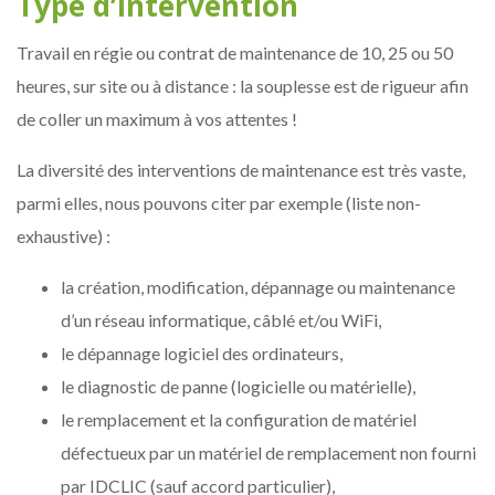
Type d’intervention
Travail en régie ou contrat de maintenance de 10, 25 ou 50
heures, sur site ou à distance : la souplesse est de rigueur afin
de coller un maximum à vos attentes !
La diversité des interventions de maintenance est très vaste,
parmi elles, nous pouvons citer par exemple (liste non-
exhaustive) :
la création, modification, dépannage ou maintenance
d’un réseau informatique, câblé et/ou WiFi,
le dépannage logiciel des ordinateurs,
le diagnostic de panne (logicielle ou matérielle),
le remplacement et la configuration de matériel
défectueux par un matériel de remplacement non fourni
par IDCLIC (sauf accord particulier),