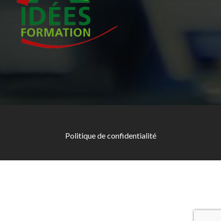
Politique de confidentialité