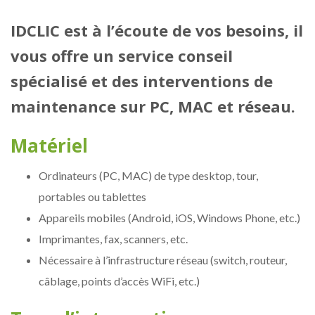
IDCLIC est à l’écoute de vos besoins, il
vous offre un service conseil
spécialisé et des interventions de
maintenance sur PC, MAC et réseau.
Matériel
Ordinateurs (PC, MAC) de type desktop, tour,
portables ou tablettes
Appareils mobiles (Android, iOS, Windows Phone, etc.)
Imprimantes, fax, scanners, etc.
Nécessaire à l’infrastructure réseau (switch, routeur,
câblage, points d’accès WiFi, etc.)