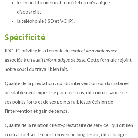
le reconditionnement matériel ou mécanique
d’appareils,
la téléphonie (ISD et VOIP).
Spécificité
IDCLIC privilégie la formule du
contrat de maintenance
associée à un
audit informatique
de base.
Cette formule rejoint
notre souci du travail bien fait.
Qualité de la prestation : qui dit intervention sur du matériel
préalablement expertisé par nos soins, dit connaissance de
ses points forts et de ses points faibles, précision de
l’intervention et gain de temps.
Qualité de la relation client-prestataire de service : qui dit lien
contractuel sur le court, moyen ou long terme, dit échanges,