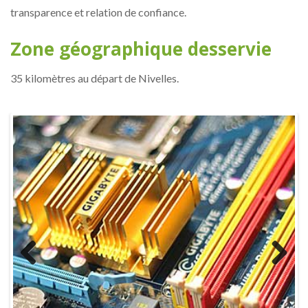
transparence et relation de confiance.
Zone géographique desservie
35 kilomètres au départ de Nivelles.
Previous
Next