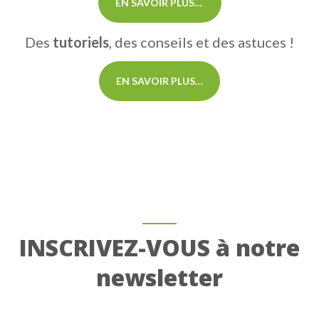
EN SAVOIR PLUS…
Des
tutoriels
, des conseils et des astuces !
EN SAVOIR PLUS…
INSCRIVEZ-VOUS à notre
newsletter