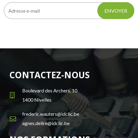
ENVOYER
CONTACTEZ-NOUS
Boulevard des Archers, 10
1400 Nivelles
frederic.wauters@idclic.be
agnes.delire@idclic.be