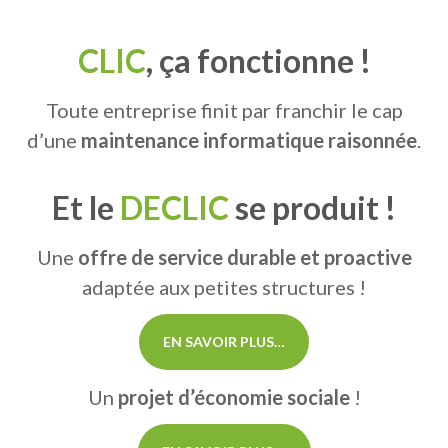
CLIC
, ça fonctionne !
Toute entreprise finit par franchir le cap
d’une
maintenance informatique raisonnée
.
Et le
DECLIC
se produit !
Une
offre de service durable et proactive
adaptée aux petites structures !
EN SAVOIR PLUS…
Un
projet d’économie sociale
!