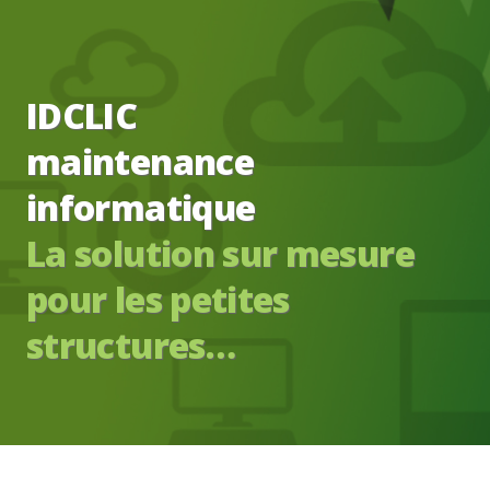
IDCLIC
maintenance
informatique
La solution sur mesure
pour les petites
structures…