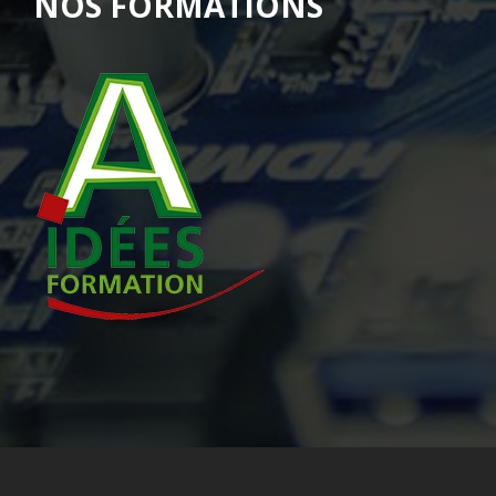
NOS FORMATIONS